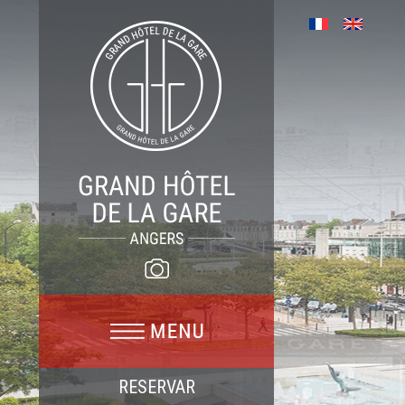
RESERVAR