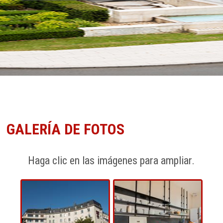
GALERÍA DE FOTOS
Haga clic en las imágenes para ampliar.