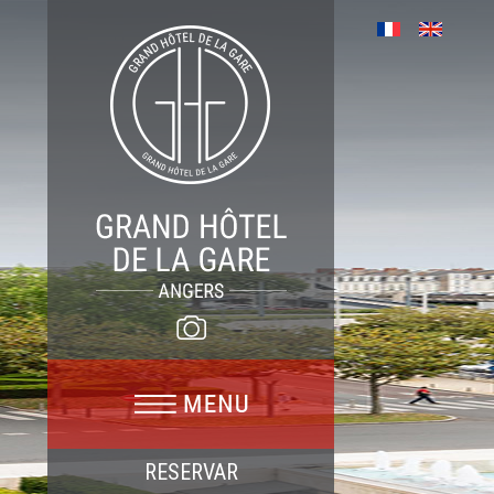
RESERVAR