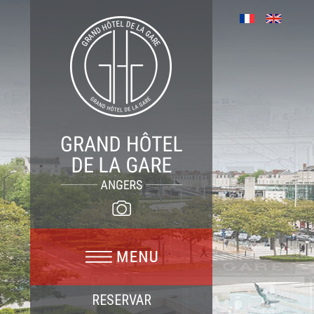
RESERVAR