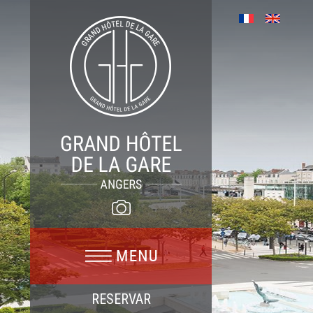
RESERVAR