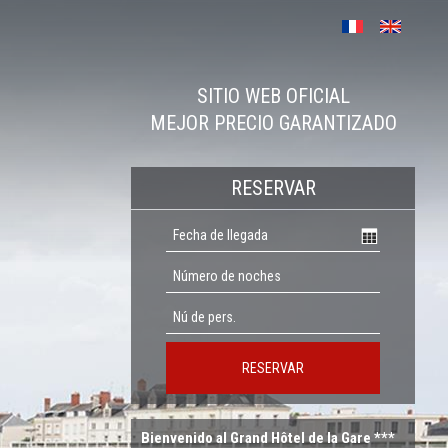
SITIO WEB OFICIAL
MEJOR PRECIO GARANTIZADO
RESERVAR
RESERVAR
Bienvenido al Grand Hôtel de la Gare ***