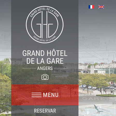
RESERVAR