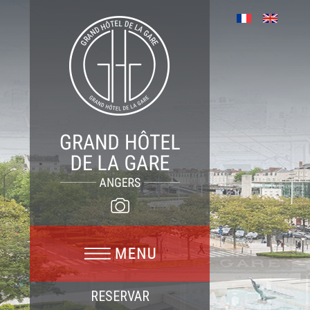
RESERVAR