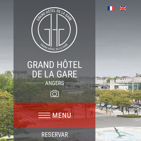
RESERVAR