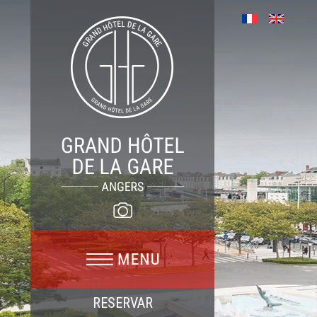
RESERVAR