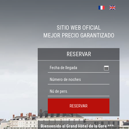
SITIO WEB OFICIAL
MEJOR PRECIO GARANTIZADO
RESERVAR
RESERVAR
Bienvenido al Grand Hôtel de la Gare ***