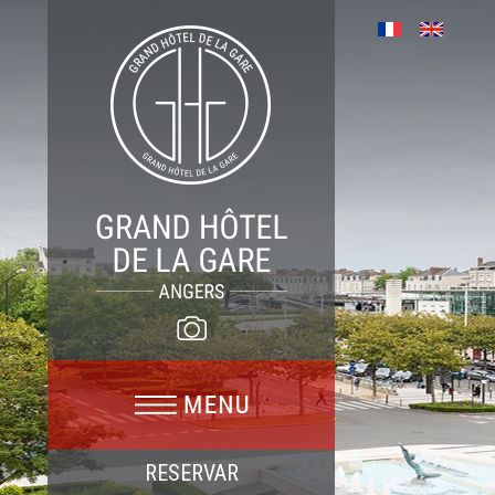
RESERVAR